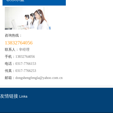
咨询热线：
13832764056
联系人：
辛经理
手机：
13832764056
电话：
0317-7766153
传真：
0317-7766253
邮箱：
dongshengfengla@yahoo.com.cn
友情链接